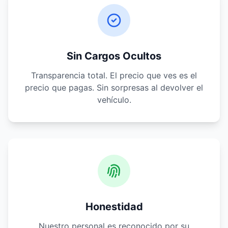
Sin Cargos Ocultos
Transparencia total. El precio que ves es el
precio que pagas. Sin sorpresas al devolver el
vehículo.
Honestidad
Nuestro personal es reconocido por su