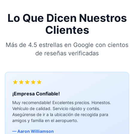
Lo Que Dicen Nuestros
Clientes
Más de 4.5 estrellas en Google con cientos
de reseñas verificadas
¡Empresa Confiable!
Muy recomendable! Excelentes precios. Honestos.
Vehículo de calidad. Servicio rápido y cortés.
Asegúrense de ir a la ubicación de recogida para
amigos y familia en el aeropuerto.
— Aaron Williamson