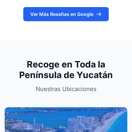
Ver Más Reseñas en Google
Recoge en Toda la
Península de Yucatán
Nuestras Ubicaciones