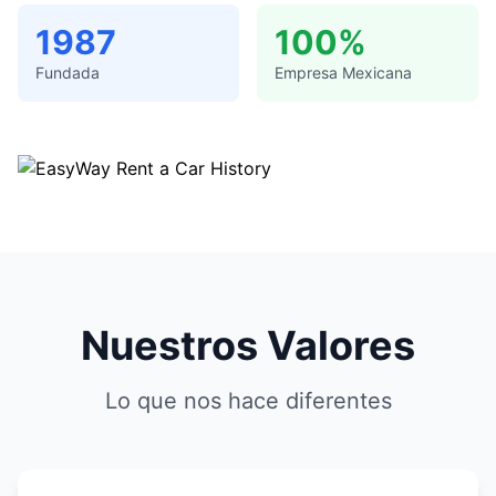
1987
100%
Fundada
Empresa Mexicana
Nuestros Valores
Lo que nos hace diferentes