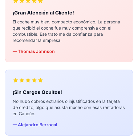
¡Gran Atención al Cliente!
El coche muy bien, compacto económico. La persona
que recibió el coche fue muy comprensiva con el
combustible. Ese trato me da confianza para
recomendar la empresa.
— Thomas Johnson
¡Sin Cargos Ocultos!
No hubo cobros extraños o injustificados en la tarjeta
de crédito, algo que asusta mucho con esas rentadoras
en Cancún.
— Alejandro Berrocal