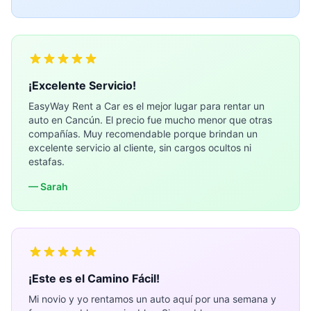
¡Excelente Servicio!
EasyWay Rent a Car es el mejor lugar para rentar un
auto en Cancún. El precio fue mucho menor que otras
compañías. Muy recomendable porque brindan un
excelente servicio al cliente, sin cargos ocultos ni
estafas.
— Sarah
¡Este es el Camino Fácil!
Mi novio y yo rentamos un auto aquí por una semana y