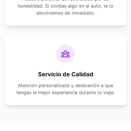
honestidad. Si olvidas algo en el auto, te lo
devolvemos de inmediato.
Servicio de Calidad
Atención personalizada y dedicación a que
tengas la mejor experiencia durante tu viaje.