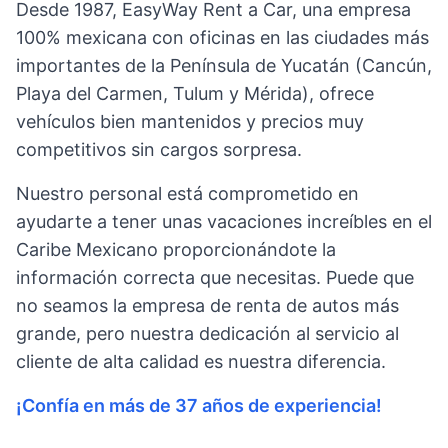
Desde 1987, EasyWay Rent a Car, una empresa
100% mexicana con oficinas en las ciudades más
importantes de la Península de Yucatán (Cancún,
Playa del Carmen, Tulum y Mérida), ofrece
vehículos bien mantenidos y precios muy
competitivos sin cargos sorpresa.
Nuestro personal está comprometido en
ayudarte a tener unas vacaciones increíbles en el
Caribe Mexicano proporcionándote la
información correcta que necesitas. Puede que
no seamos la empresa de renta de autos más
grande, pero nuestra dedicación al servicio al
cliente de alta calidad es nuestra diferencia.
¡Confía en más de 37 años de experiencia!