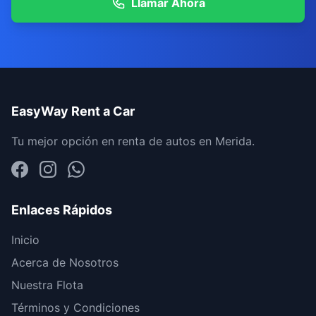
Llamar Ahora
EasyWay Rent a Car
Tu mejor opción en renta de autos en Merida.
Enlaces Rápidos
Inicio
Acerca de Nosotros
Nuestra Flota
Términos y Condiciones