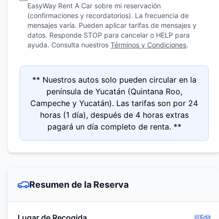
EasyWay Rent A Car sobre mi reservación
(confirmaciones y recordatorios). La frecuencia de
mensajes varía. Pueden aplicar tarifas de mensajes y
datos. Responde STOP para cancelar o HELP para
ayuda. Consulta nuestros
Términos y Condiciones
.
** Nuestros autos solo pueden circular en la
península de Yucatán (Quintana Roo,
Campeche y Yucatán). Las tarifas son por 24
horas (1 día), después de 4 horas extras
pagará un día completo de renta. **
Resumen de la Reserva
Lugar de Recogida
Edit