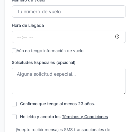
Hora de Llegada
Aún no tengo información de vuelo
Solicitudes Especiales (opcional)
Confirmo que tengo al menos 23 años.
He leído y acepto los
Términos y Condiciones
Acepto recibir mensajes SMS transaccionales de