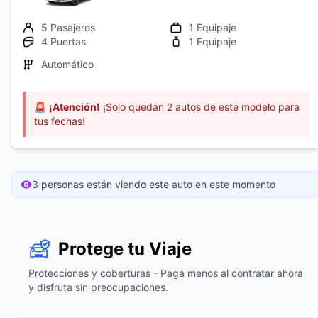
5 Pasajeros
1 Equipaje
4 Puertas
1 Equipaje
Automático
🚨
¡Atención!
¡Solo quedan 2 autos de este modelo para
tus fechas!
3 personas están viendo este auto en este momento
Protege tu Viaje
Protecciones y coberturas - Paga menos al contratar ahora
y disfruta sin preocupaciones.