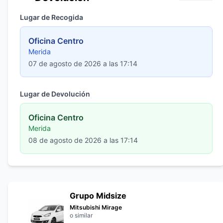
Lugar de Recogida
Oficina Centro
Merida
07 de agosto de 2026 a las 17:14
Lugar de Devolución
Oficina Centro
Merida
08 de agosto de 2026 a las 17:14
Grupo Midsize
Mitsubishi Mirage
o similar