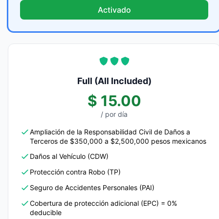
Activado
Full (All Included)
$ 15.00
/ por día
Ampliación de la Responsabilidad Civil de Daños a
Terceros de $350,000 a $2,500,000 pesos mexicanos
Daños al Vehículo (CDW)
Protección contra Robo (TP)
Seguro de Accidentes Personales (PAI)
Cobertura de protección adicional (EPC) = 0%
deducible