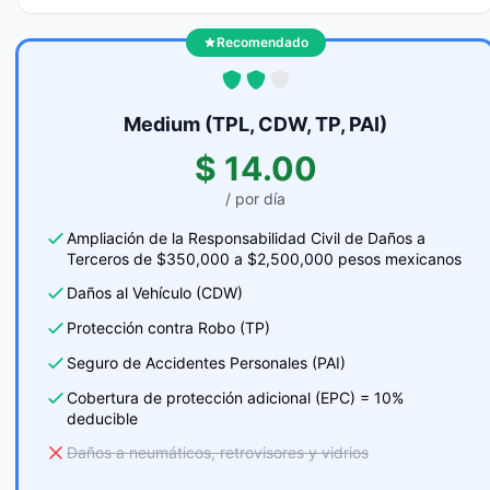
Recomendado
Medium (TPL, CDW, TP, PAI)
$ 14.00
/ por día
Ampliación de la Responsabilidad Civil de Daños a
Terceros de $350,000 a $2,500,000 pesos mexicanos
Daños al Vehículo (CDW)
Protección contra Robo (TP)
Seguro de Accidentes Personales (PAI)
Cobertura de protección adicional (EPC) = 10%
deducible
Daños a neumáticos, retrovisores y vidrios