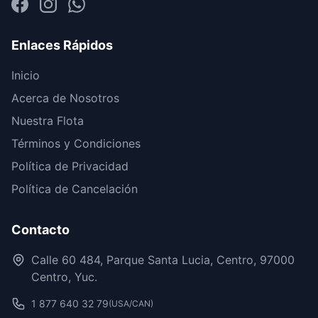
Enlaces Rápidos
Inicio
Acerca de Nosotros
Nuestra Flota
Términos y Condiciones
Política de Privacidad
Política de Cancelación
Contacto
Calle 60 484, Parque Santa Lucia, Centro, 97000
Centro, Yuc.
1 877 640 32 79
(USA/CAN)