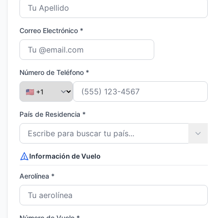
Correo Electrónico *
Número de Teléfono *
País de Residencia *
Información de Vuelo
Aerolínea *
Número de Vuelo *