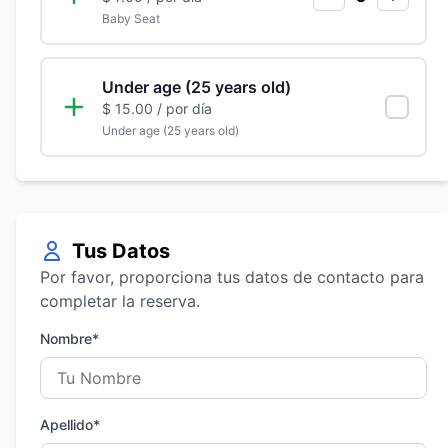
Baby Seat
Under age (25 years old)
$ 15.00
/ por día
Under age (25 years old)
Tus Datos
Por favor, proporciona tus datos de contacto para
completar la reserva.
Nombre*
Apellido*