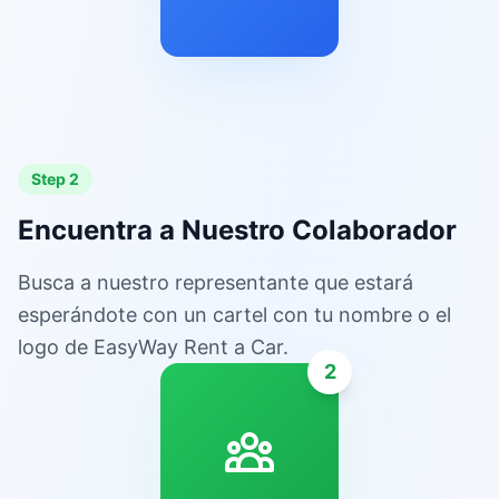
Step 2
Encuentra a Nuestro Colaborador
Busca a nuestro representante que estará
esperándote con un cartel con tu nombre o el
logo de EasyWay Rent a Car.
2