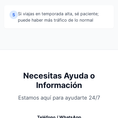
Si viajas en temporada alta, sé paciente;
5
puede haber más tráfico de lo normal
Necesitas Ayuda o
Información
Estamos aquí para ayudarte 24/7
Teléfono / WhatsApp