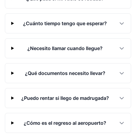
¿Cuánto tiempo tengo que esperar?
¿Necesito llamar cuando llegue?
¿Qué documentos necesito llevar?
¿Puedo rentar si llego de madrugada?
¿Cómo es el regreso al aeropuerto?