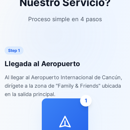
Nuestro Servicio?
Proceso simple en 4 pasos
Step 1
Llegada al Aeropuerto
Al llegar al Aeropuerto Internacional de Cancún,
dirígete a la zona de "Family & Friends" ubicada
en la salida principal.
1