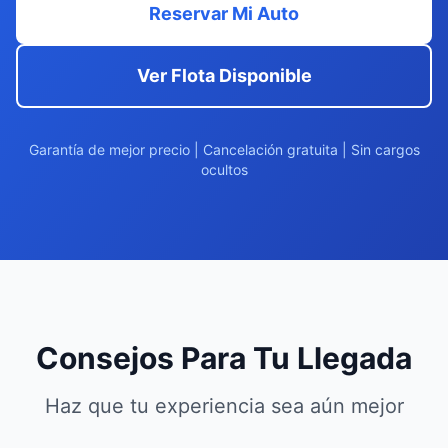
Reservar Mi Auto
Ver Flota Disponible
Garantía de mejor precio | Cancelación gratuita | Sin cargos
ocultos
Consejos Para Tu Llegada
Haz que tu experiencia sea aún mejor