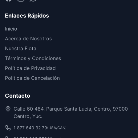
Enlaces Rápidos
Inicio
Acerca de Nosotros
Nuestra Flota
Términos y Condiciones
Política de Privacidad
Política de Cancelación
Contacto
Calle 60 484, Parque Santa Lucia, Centro, 97000
Centro, Yuc.
1 877 640 32 79
(USA/CAN)