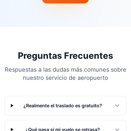
Preguntas Frecuentes
Respuestas a las dudas más comunes sobre
nuestro servicio de aeropuerto
¿Realmente el traslado es gratuito?
¿Qué pasa si mi vuelo se retrasa?