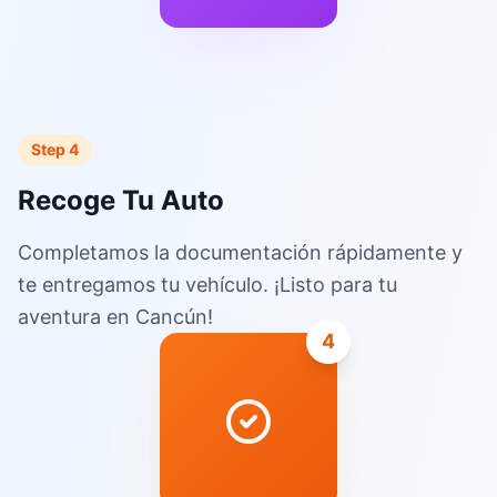
Step 4
Recoge Tu Auto
Completamos la documentación rápidamente y
te entregamos tu vehículo. ¡Listo para tu
aventura en Cancún!
4