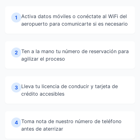
Activa datos móviles o conéctate al WiFi del
1
aeropuerto para comunicarte si es necesario
Ten a la mano tu número de reservación para
2
agilizar el proceso
Lleva tu licencia de conducir y tarjeta de
3
crédito accesibles
Toma nota de nuestro número de teléfono
4
antes de aterrizar