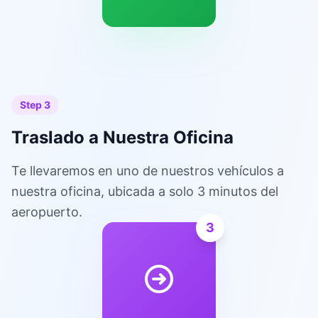
Step 3
Traslado a Nuestra Oficina
Te llevaremos en uno de nuestros vehículos a
nuestra oficina, ubicada a solo 3 minutos del
aeropuerto.
3