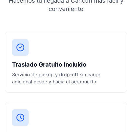
Hacemos tu llegada a Cancún más fácil y
conveniente
Traslado Gratuito Incluido
Servicio de pickup y drop-off sin cargo
adicional desde y hacia el aeropuerto