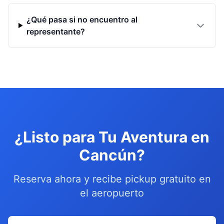
¿Qué pasa si no encuentro al
representante?
¿Listo para Tu Aventura en
Cancún?
Reserva ahora y recibe pickup gratuito en
el aeropuerto