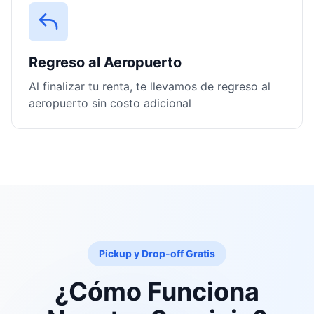
Regreso al Aeropuerto
Al finalizar tu renta, te llevamos de regreso al
aeropuerto sin costo adicional
Pickup y Drop-off Gratis
¿Cómo Funciona