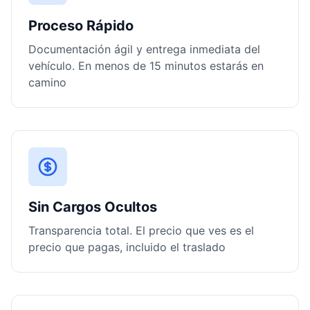
Proceso Rápido
Documentación ágil y entrega inmediata del
vehículo. En menos de 15 minutos estarás en
camino
Sin Cargos Ocultos
Transparencia total. El precio que ves es el
precio que pagas, incluido el traslado