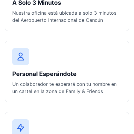
A Solo 3 Minutos
Nuestra oficina está ubicada a solo 3 minutos
del Aeropuerto Internacional de Cancún
Personal Esperándote
Un colaborador te esperará con tu nombre en
un cartel en la zona de Family & Friends